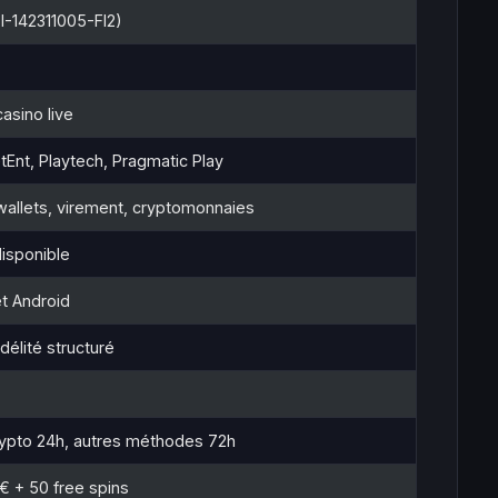
I-142311005-FI2)
casino live
tEnt, Playtech, Pragmatic Play
wallets, virement, cryptomonnaies
disponible
et Android
délité structuré
rypto 24h, autres méthodes 72h
€ + 50 free spins