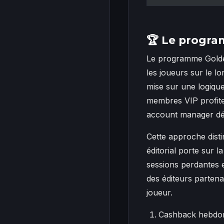
🏆 Le progra
Le programme Golde
les joueurs sur le 
mise sur une logique
membres VIP profiten
account manager dédi
Cette approche disti
éditorial porte sur 
sessions perdantes e
des éditeurs partena
joueur.
Cashback hebdoma