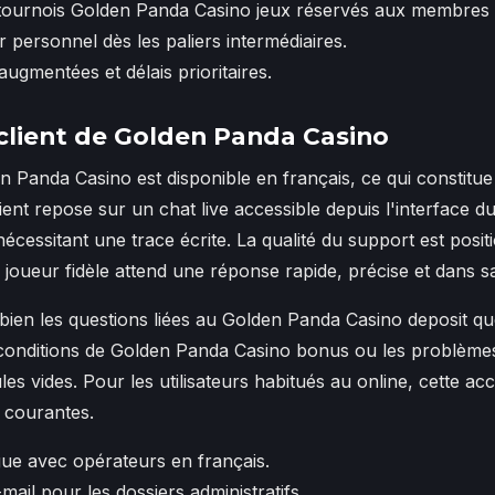
s tournois Golden Panda Casino jeux réservés aux membres 
personnel dès les paliers intermédiaires.
 augmentées et délais prioritaires.
 client de Golden Panda Casino
 Panda Casino est disponible en français, ce qui constitue
lient repose sur un chat live accessible depuis l'interface 
écessitant une trace écrite. La qualité du support est po
joueur fidèle attend une réponse rapide, précise et dans s
i bien les questions liées au Golden Panda Casino deposit que
 conditions de Golden Panda Casino bonus ou les problèmes
es vides. Pour les utilisateurs habitués au online, cette acce
ns courantes.
ngue avec opérateurs en français.
mail pour les dossiers administratifs.