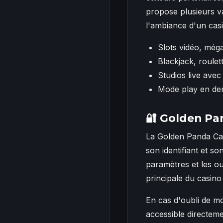
propose plusieurs v
l'ambiance d'un casi
Slots vidéo, még
Blackjack, roulet
Studios live avec
Mode play en dem
🔐 Golden Pa
La Golden Panda Casi
son identifiant et s
paramètres et les ou
principale du casino 
En cas d'oubli de mo
accessible directeme