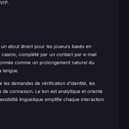
VIP.
 un atout direct pour les joueurs basés en
du casino, complété par un contact par e-mail
sitionnée comme un prolongement naturel du
a langue.
 les demandes de vérification d'identité, les
 de connexion. Le ton est analytique et orienté
ssibilité linguistique simplifie chaque interaction