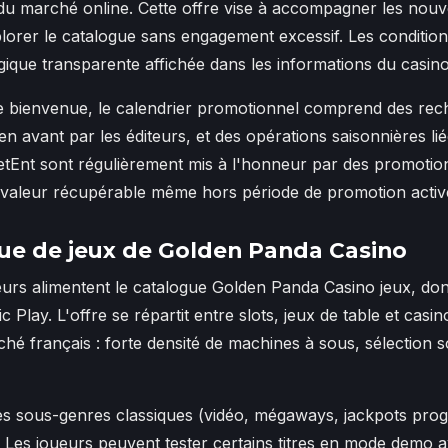
du marché online. Cette offre vise à accompagner les nouve
plorer le catalogue sans engagement excessif. Les conditio
ique transparente affichée dans les informations du casino
 bienvenue, le calendrier promotionnel comprend des rech
 en avant par les éditeurs, et des opérations saisonnières li
etEnt sont régulièrement mis à l'honneur par des promotio
 valeur récupérable même hors période de promotion activ
gue de jeux de Golden Panda Casino
eurs alimentent le catalogue Golden Panda Casino jeux, d
 Play. L'offre se répartit entre slots, jeux de table et casino
 français : forte densité de machines à sous, sélection soli
es sous-genres classiques (vidéo, mégaways, jackpots progre
. Les joueurs peuvent tester certains titres en mode demo 