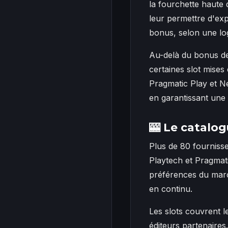
la fourchette haute 
leur permettre d'ex
bonus, selon une log
Au-delà du bonus de
certaines slot mises
Pragmatic Play et N
en garantissant une
🎰 Le catalo
Plus de 80 fourniss
Playtech et Pragmatic
préférences du marché
en continu.
Les slots couvrent l
éditeurs partenaires