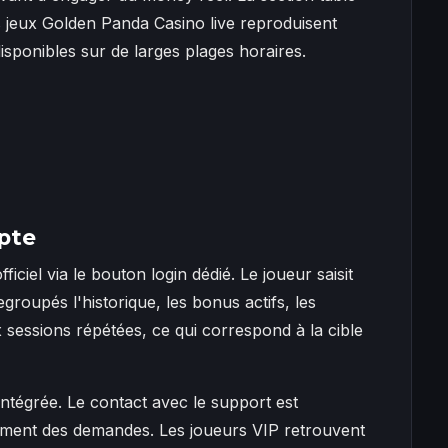
s jeux Golden Panda Casino live reproduisent
isponibles sur de larges plages horaires.
pte
ciel via le bouton login dédié. Le joueur saisit
roupés l'historique, les bonus actifs, les
x sessions répétées, ce qui correspond à la cible
ntégrée. Le contact avec le support est
itement des demandes. Les joueurs VIP retrouvent